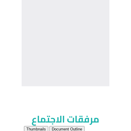
مرفقات الاجتماع