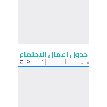
جدول اعمال الاجتماع