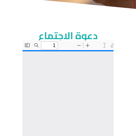
دعوة الاجتماع