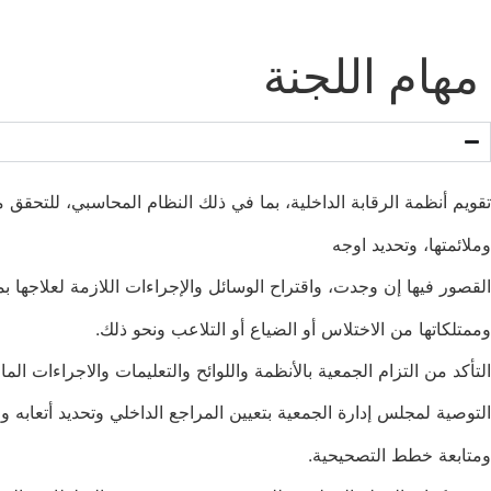
مهام اللجنة
تقويم أنظمة الرقابة الداخلية، بما في ذلك النظام المحاسبي، للتحقق 
وملائمتها، وتحديد اوجه
القصور فيها إن وجدت، واقتراح الوسائل والإجراءات اللازمة لعلاجها بم
وممتلكاتها من الاختلاس أو الضياع أو التلاعب ونحو ذلك.
التأكد من التزام الجمعية بالأنظمة واللوائح والتعليمات والاجراءات الما
التوصية لمجلس إدارة الجمعية بتعيين المراجع الداخلي وتحديد أتعابه و
ومتابعة خطط التصحيحية.