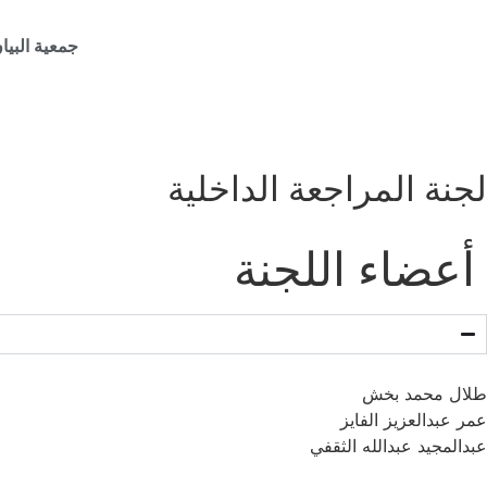
جمعية البيان
لجنة المراجعة الداخلية
أعضاء اللجنة
طلال محمد بخش
عمر عبدالعزيز الفايز
عبدالمجيد عبدالله الثقفي