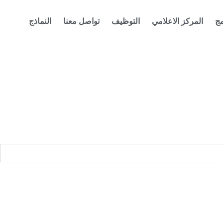
مج
المركز الاعلامي
التوظيف
تواصل معنا
النماذج