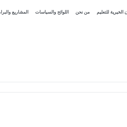
 الخيرية للتعليم
من نحن
اللوائح والسياسات
المشاريع والبرا